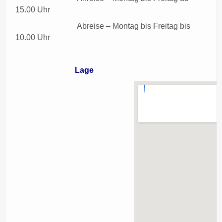
15.00 Uhr
Abreise – Montag bis Freitag bis
10.00 Uhr
Lage