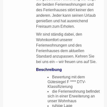
der beiden Ferienwohnungen und
des Ferienhauses stört keiner den
anderen. Jeder kann seinen Urlaub
genießen und hat ausreichend
Freiraum zum Erholen.
Wir sind ständig dabei, den
Wohnkomfort unserer
Ferienwohnungen und des
Ferienhauses dem aktuellen
Standard anzupassen. Kehren Sie
bei uns ein – wir freuen uns auf Sie.
Beschreibung
Bewertung mit dem
Gütesiegel F **** DTV-
Klassifizierung
die Ferienwohnung befindet
sich in einer Erweiterung an
unser Wohnhaus
ruhige Lage