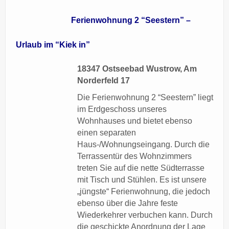
Ferienwohnung 2 “Seestern” –
Urlaub im “Kiek in”
18347 Ostseebad Wustrow, Am
Norderfeld 17
Die Ferienwohnung 2 “Seestern” liegt
im Erdgeschoss unseres
Wohnhauses und bietet ebenso
einen separaten
Haus-/Wohnungseingang. Durch die
Terrassentür des Wohnzimmers
treten Sie auf die nette Südterrasse
mit Tisch und Stühlen. Es ist unsere
„jüngste“ Ferienwohnung, die jedoch
ebenso über die Jahre feste
Wiederkehrer verbuchen kann. Durch
die geschickte Anordnung der Lage