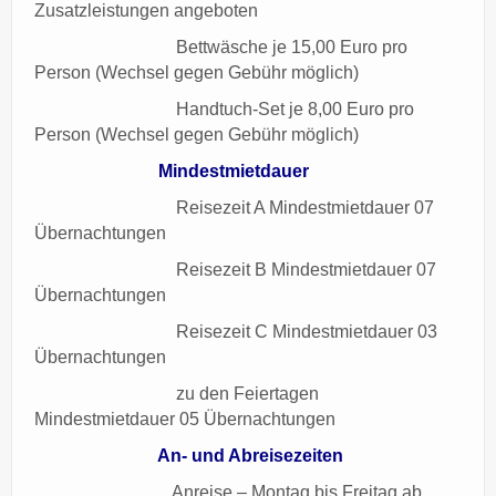
Zusatzleistungen angeboten
Bettwäsche je 15,00 Euro pro
Person (Wechsel gegen Gebühr möglich)
Handtuch-Set je 8,00 Euro pro
Person (Wechsel gegen Gebühr möglich)
Mindestmietdauer
Reisezeit A Mindestmietdauer 07
Übernachtungen
Reisezeit B Mindestmietdauer 07
Übernachtungen
Reisezeit C Mindestmietdauer 03
Übernachtungen
zu den Feiertagen
Mindestmietdauer 05 Übernachtungen
An- und Abreisezeiten
Anreise – Montag bis Freitag ab